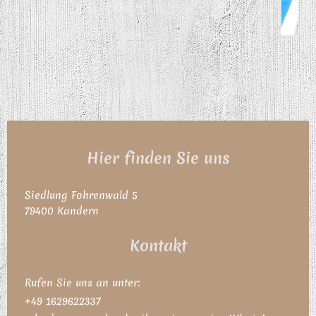
Hier finden Sie uns
Siedlung Fohrenwald
5
79400
Kandern
Kontakt
Rufen Sie uns an unter:
+49 1629622337