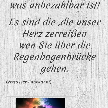
was unbezahlbar ist!
Es sind die ,die unser
Herz zerreißen
wen Sie über die
Regenbogenbrücke
gehen.
(Verfasser unbekannt)