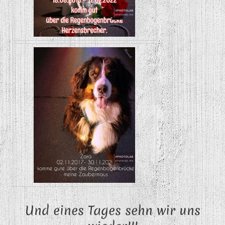
Und eines Tages sehn wir uns