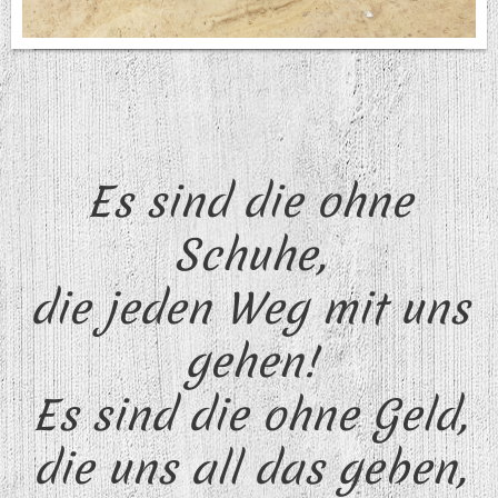
Es sind die ohne
Schuhe,
die jeden Weg mit uns
gehen!
Es sind die ohne Geld,
die uns all das geben,