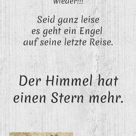
wieder!!!
Seid ganz leise
es geht ein Engel
auf seine letzte Reise.
Der Himmel hat
einen Stern mehr.