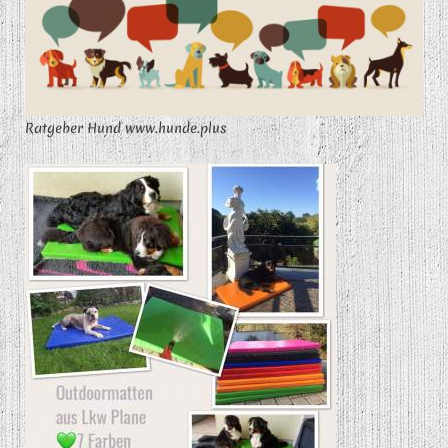
Ratgeber Hund www.hunde.plus