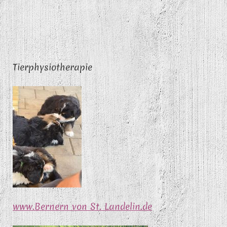
Tierphysiotherapie
www.Bernern von St. Landelin.de