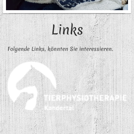
Links
Folgende Links, könnten Sie interessieren.